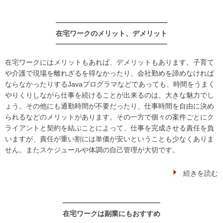
在宅ワークのメリット、デメリット
在宅ワークにはメリットもあれば、デメリットもあります。子育て
や介護で現場を離れざるを得なかったり、会社勤めを諦めなければ
ならなかったりするJavaプログラマなどであっても、時間をうまく
やりくりしながら仕事を続けることが出来るのは、大きな魅力でし
ょう。その他にも通勤時間が不要だったり、仕事時間を自由に決め
られるなどのメリットがあります。その一方で個々の案件ごとにク
ライアントと契約を結ぶことによって、仕事を完成させる責任を負
いますが、責任が重い割には単価が安いということも少なくありま
せん。またスケジュールや体調の自己管理が大切です。
続きを読む
在宅ワークは副業にもおすすめ