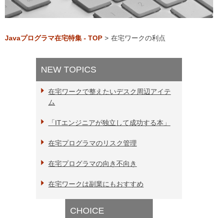
Javaプログラマ在宅特集 - TOP
>
在宅ワークの利点
NEW TOPICS
在宅ワークで整えたいデスク周辺アイテ
ム
「ITエンジニアが独立して成功する本」
在宅プログラマのリスク管理
在宅プログラマの向き不向き
在宅ワークは副業にもおすすめ
CHOICE