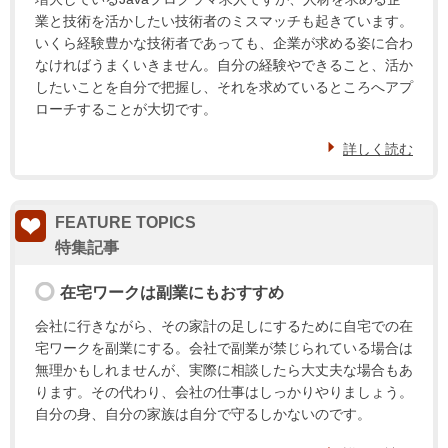
業と技術を活かしたい技術者のミスマッチも起きています。
いくら経験豊かな技術者であっても、企業が求める姿に合わ
なければうまくいきません。自分の経験やできること、活か
したいことを自分で把握し、それを求めているところへアプ
ローチすることが大切です。
詳しく読む
FEATURE TOPICS
在宅ワークは副業にもおすすめ
会社に行きながら、その家計の足しにするために自宅での在
宅ワークを副業にする。会社で副業が禁じられている場合は
無理かもしれませんが、実際に相談したら大丈夫な場合もあ
ります。その代わり、会社の仕事はしっかりやりましょう。
自分の身、自分の家族は自分で守るしかないのです。