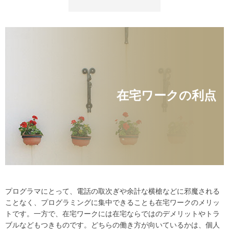
在宅ワークの利点
プログラマにとって、電話の取次ぎや余計な横槍などに邪魔される
ことなく、プログラミングに集中できることも在宅ワークのメリッ
トです。一方で、在宅ワークには在宅ならではのデメリットやトラ
ブルなどもつきものです。どちらの働き方が向いているかは、個人