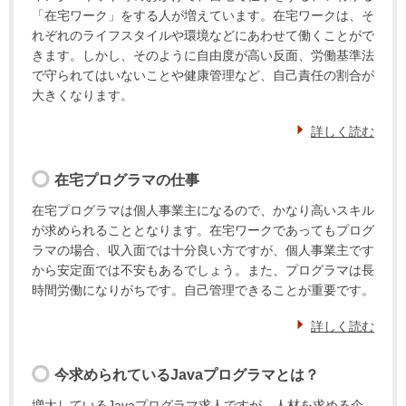
「在宅ワーク」をする人が増えています。在宅ワークは、そ
れぞれのライフスタイルや環境などにあわせて働くことがで
きます。しかし、そのように自由度が高い反面、労働基準法
で守られてはいないことや健康管理など、自己責任の割合が
大きくなります。
詳しく読む
在宅プログラマの仕事
在宅プログラマは個人事業主になるので、かなり高いスキル
が求められることとなります。在宅ワークであってもプログ
ラマの場合、収入面では十分良い方ですが、個人事業主です
から安定面では不安もあるでしょう。また、プログラマは長
時間労働になりがちです。自己管理できることが重要です。
詳しく読む
今求められているJavaプログラマとは？
増大しているJavaプログラマ求人ですが、人材を求める企