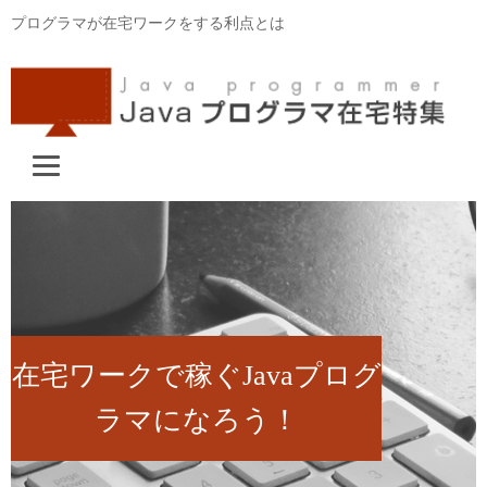
プログラマが在宅ワークをする利点とは
在宅ワークで稼ぐJavaプログ
ラマになろう！