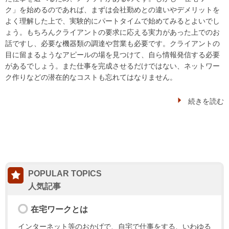
ク」を始めるのであれば、まずは会社勤めとの違いやデメリットを
よく理解した上で、実験的にパートタイムで始めてみるとよいでし
ょう。もちろんクライアントの要求に応える実力があった上でのお
話ですし、必要な機器類の調達や営業も必要です。クライアントの
目に留まるようなアピールの場を見つけて、自ら情報発信する必要
があるでしょう。また仕事を完成させるだけではない、ネットワー
ク作りなどの潜在的なコストも忘れてはなりません。
続きを読む
POPULAR TOPICS
在宅ワークとは
インターネット等のおかげで、自宅で仕事をする、いわゆる