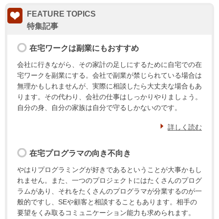
FEATURE TOPICS
在宅ワークは副業にもおすすめ
会社に行きながら、その家計の足しにするために自宅での在
宅ワークを副業にする。会社で副業が禁じられている場合は
無理かもしれませんが、実際に相談したら大丈夫な場合もあ
ります。その代わり、会社の仕事はしっかりやりましょう。
自分の身、自分の家族は自分で守るしかないのです。
詳しく読む
在宅プログラマの向き不向き
やはりプログラミングが好きであるということが大事かもし
れません。また、一つのプロジェクトにはたくさんのプログ
ラムがあり、それをたくさんのプログラマが分業するのが一
般的ですし、SEや顧客と相談することもあります。相手の
要望をくみ取るコミュニケーション能力も求められます。