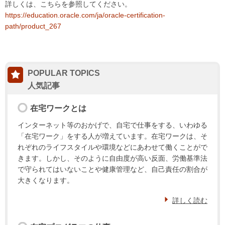
詳しくは、こちらを参照してください。
https://education.oracle.com/ja/oracle-certification-
path/product_267
POPULAR TOPICS
在宅ワークとは
インターネット等のおかげで、自宅で仕事をする、いわゆる
「在宅ワーク」をする人が増えています。在宅ワークは、そ
れぞれのライフスタイルや環境などにあわせて働くことがで
きます。しかし、そのように自由度が高い反面、労働基準法
で守られてはいないことや健康管理など、自己責任の割合が
大きくなります。
詳しく読む