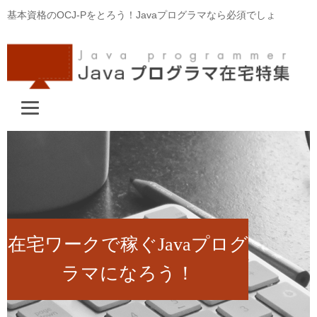
基本資格のOCJ-Pをとろう！Javaプログラマなら必須でしょ
在宅ワークで稼ぐJavaプログ
ラマになろう！