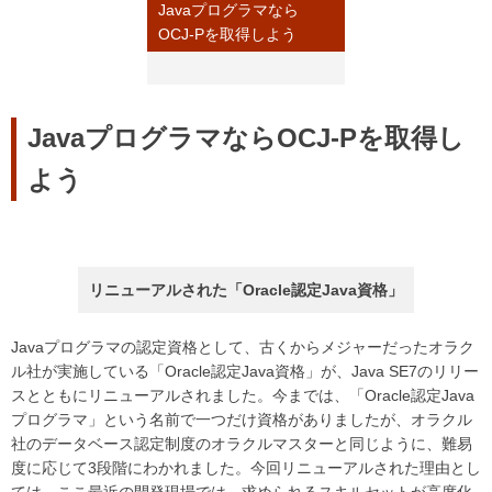
Javaプログラマなら
OCJ-Pを取得しよう
JavaプログラマならOCJ-Pを取得し
よう
リニューアルされた「Oracle認定Java資格」
Javaプログラマの認定資格として、古くからメジャーだったオラク
ル社が実施している「Oracle認定Java資格」が、Java SE7のリリー
スとともにリニューアルされました。今までは、「Oracle認定Java
プログラマ」という名前で一つだけ資格がありましたが、オラクル
社のデータベース認定制度のオラクルマスターと同じように、難易
度に応じて3段階にわかれました。今回リニューアルされた理由とし