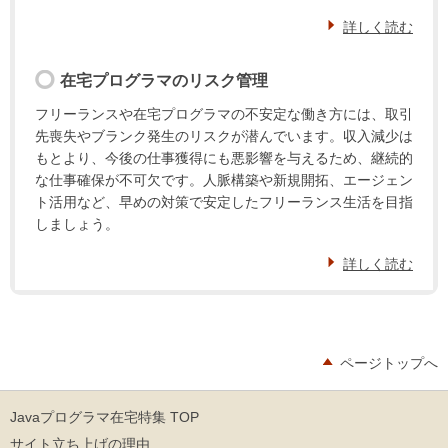
詳しく読む
在宅プログラマのリスク管理
フリーランスや在宅プログラマの不安定な働き方には、取引
先喪失やブランク発生のリスクが潜んでいます。収入減少は
もとより、今後の仕事獲得にも悪影響を与えるため、継続的
な仕事確保が不可欠です。人脈構築や新規開拓、エージェン
ト活用など、早めの対策で安定したフリーランス生活を目指
しましょう。
詳しく読む
ページトップへ
Javaプログラマ在宅特集 TOP
サイト立ち上げの理由